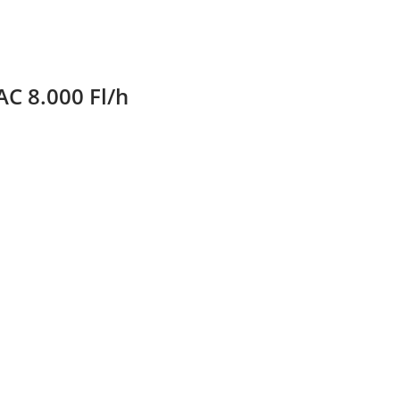
C 8.000 Fl/h