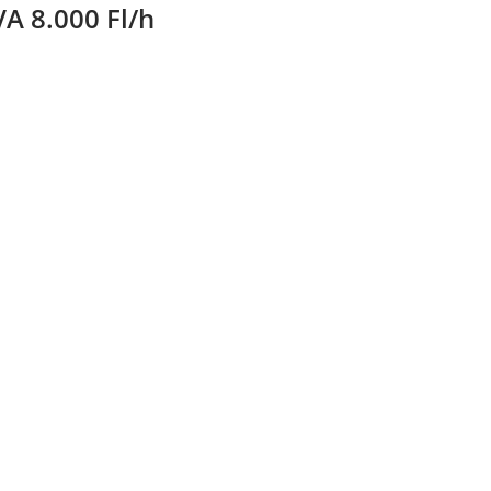
VA 8.000 Fl/h