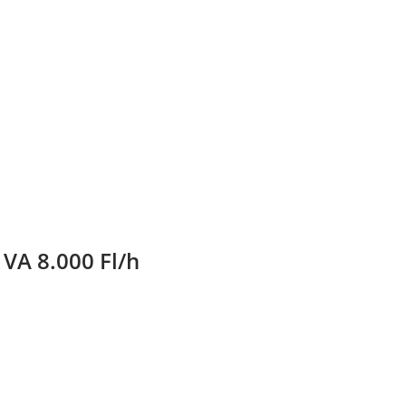
VA 8.000 Fl/h