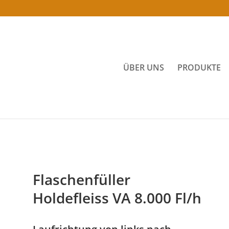
ÜBER UNS
PRODUKTE
Flaschenfüller
Holdefleiss VA 8.000 Fl/h